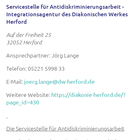
Servicestelle für Antidiskriminierungsarbeit -
Integrationsagentur des Diakonischen Werkes
Herford
Auf der Freiheit 25
32052 Herford
Ansprechpartner: Jörg Lange
Telefon: 05221 5998 33
E-Mail:
joerg.lange@dw-herford.de
Weitere Website:
https://diakonie-herford.de/?
page_id=430
Die Servicestelle für Antidiskriminierungsarbeit