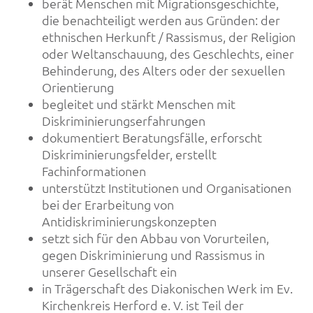
berät Menschen mit Migrationsgeschichte,
die benachteiligt werden aus Gründen: der
ethnischen Herkunft / Rassismus, der Religion
oder Weltanschauung, des Geschlechts, einer
Behinderung, des Alters oder der sexuellen
Orientierung
begleitet und stärkt Menschen mit
Diskriminierungserfahrungen
dokumentiert Beratungsfälle, erforscht
Diskriminierungsfelder, erstellt
Fachinformationen
unterstützt Institutionen und Organisationen
bei der Erarbeitung von
Antidiskriminierungskonzepten
setzt sich für den Abbau von Vorurteilen,
gegen Diskriminierung und Rassismus in
unserer Gesellschaft ein
in Trägerschaft des Diakonischen Werk im Ev.
Kirchenkreis Herford e. V. ist Teil der