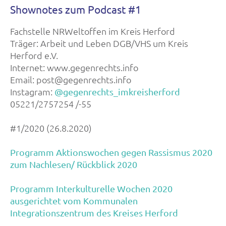
Shownotes zum Podcast #1
Fachstelle NRWeltoffen im Kreis Herford
Träger: Arbeit und Leben DGB/VHS um Kreis
Herford e.V.
Internet: www.gegenrechts.info
Email: post@gegenrechts.info
Instagram:
@gegenrechts_imkreisherford
05221/2757254 /-55
#1/2020 (26.8.2020)
Programm Aktionswochen gegen Rassismus 2020
zum Nachlesen/ Rückblick 2020
Programm Interkulturelle Wochen 2020
ausgerichtet vom Kommunalen
Integrationszentrum des Kreises Herford