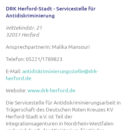
DRK Herford-Stadt - Servicestelle für
Antidiskriminierung
Wittekindstr. 21
32051 Herford
Ansprechpartnerin: Malika Mansouri
Telefon: 05221/1789823
E-Mail:
antidiskriminierungsstelle@drk-
herford.de
Website:
www.drk-herford.de
Die Servicestelle für Antidiskriminierungsarbeit in
Trägerschaft des Deutschen Roten Kreuzes KV
Herford-Stadt e.V. ist Teil der
Integrationsagenturen in Nordrhein-Westfalen