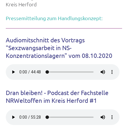
Kreis Herford
Pressemitteilung zum Handlungskonzept:
Audiomitschnitt des Vortrags
"Sexzwangsarbeit in NS-
Konzentrationslagern" vom 08.10.2020
Dran bleiben! - Podcast der Fachstelle
NRWeltoffen im Kreis Herford #1