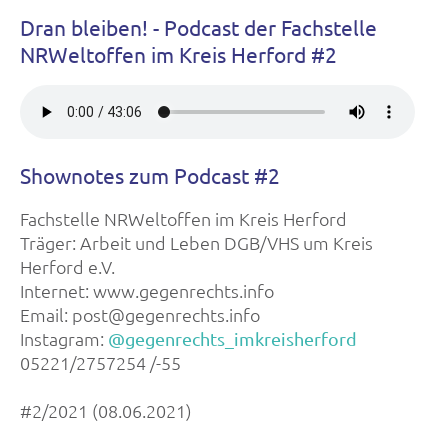
Dran bleiben! - Podcast der Fachstelle
NRWeltoffen im Kreis Herford #2
Shownotes zum Podcast #2
Fachstelle NRWeltoffen im Kreis Herford
Träger: Arbeit und Leben DGB/VHS um Kreis
Herford e.V.
Internet: www.gegenrechts.info
Email: post@gegenrechts.info
Instagram:
@gegenrechts_imkreisherford
05221/2757254 /-55
#2/2021 (08.06.2021)