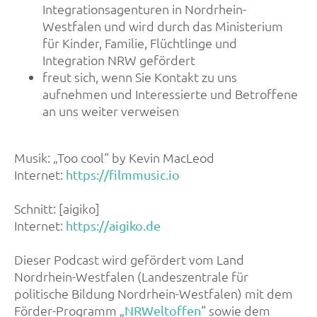
Integrationsagenturen in Nordrhein-
Westfalen und wird durch das Ministerium
für Kinder, Familie, Flüchtlinge und
Integration NRW gefördert
freut sich, wenn Sie Kontakt zu uns
aufnehmen und Interessierte und Betroffene
an uns weiter verweisen
Musik: „Too cool“ by Kevin MacLeod
Internet:
https://filmmusic.io
Schnitt: [aigiko]
Internet:
https://aigiko.de
Dieser Podcast wird gefördert vom Land
Nordrhein-Westfalen (Landeszentrale für
politische Bildung Nordrhein-Westfalen) mit dem
Förder-Programm „
“ sowie dem
NRWeltoffen