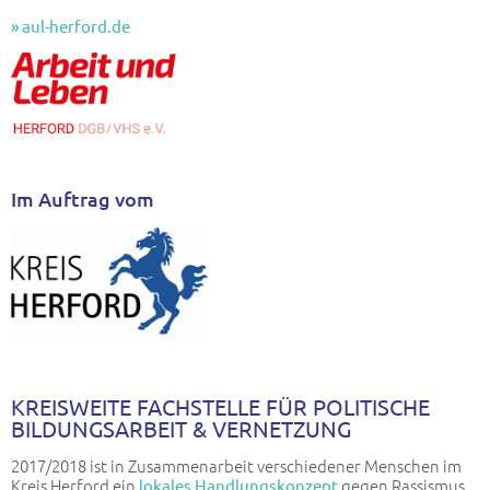
» aul-herford.de
Im Auftrag vom
KREISWEITE FACHSTELLE FÜR POLITISCHE
BILDUNGSARBEIT & VERNETZUNG
2017/2018 ist in Zusammenarbeit verschiedener Menschen im
Kreis Herford ein
gegen Rassismus
lokales Handlungskonzept