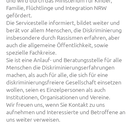
und wird durch das Ministerium für Kinder,
Familie, Flüchtlinge und Integration NRW
gefördert.
Die Servicestelle informiert, bildet weiter und
berät vor allem Menschen, die Diskriminierung
insbesondere durch Rassismen erfahren, aber
auch die allgemeine Öffentlichkeit, sowie
spezielle Fachkreise.
Sie ist eine Anlauf- und Beratungsstelle für alle
Menschen die Diskriminierungserfahrungen
machen, als auch für alle, die sich für eine
diskriminierungsfreiere Gesellschaft einsetzen
wollen, seien es Einzelpersonen als auch
Institutionen, Organisationen und Vereine.
Wir freuen uns, wenn Sie Kontakt zu uns
aufnehmen und Interessierte und Betroffene an
uns weiter verweisen.