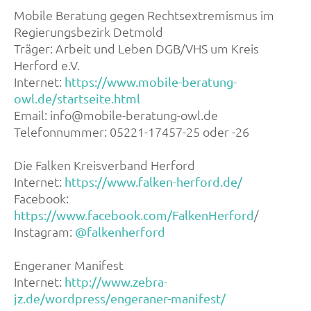
Mobile Beratung gegen Rechtsextremismus im
Regierungsbezirk Detmold
Träger: Arbeit und Leben DGB/VHS um Kreis
Herford e.V.
Internet:
https://www.mobile-beratung-
owl.de/startseite.html
Email: info@mobile-beratung-owl.de
Telefonnummer: 05221-17457-25 oder -26
Die Falken Kreisverband Herford
Internet:
https://www.falken-herford.de/
Facebook:
/
https://www.facebook.com/FalkenHerford
Instagram:
@falkenherford
Engeraner Manifest
Internet:
http://www.zebra-
jz.de/wordpress/engeraner-manifest/