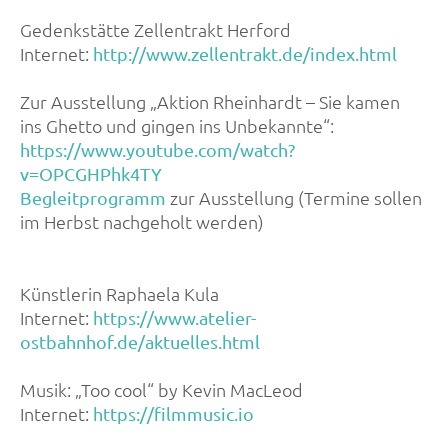
Gedenkstätte Zellentrakt Herford
Internet:
http://www.zellentrakt.de/index.html
Zur Ausstellung „Aktion Rheinhardt – Sie kamen
ins Ghetto und gingen ins Unbekannte“:
https://www.youtube.com/watch?
v=OPCGHPhk4TY
zur Ausstellung (Termine sollen
Begleitprogramm
im Herbst nachgeholt werden)
Künstlerin Raphaela Kula
Internet:
https://www.atelier-
ostbahnhof.de/aktuelles.html
Musik: „Too cool“ by Kevin MacLeod
Internet:
https://filmmusic.io