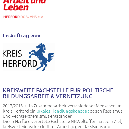
Im Auftrag vom
KREISWEITE FACHSTELLE FÜR POLITISCHE
BILDUNGSARBEIT & VERNETZUNG
2017/2018 ist in Zusammenarbeit verschiedener Menschen im
Kreis Herford ein
gegen Rassismus
lokales Handlungskonzept
und Rechtsextremismus entstanden.
Die in Herford verortete Fachstelle NRWeltoffen hat zum Ziel,
kreisweit Menschen in ihrer Arbeit gegen Rassismus und